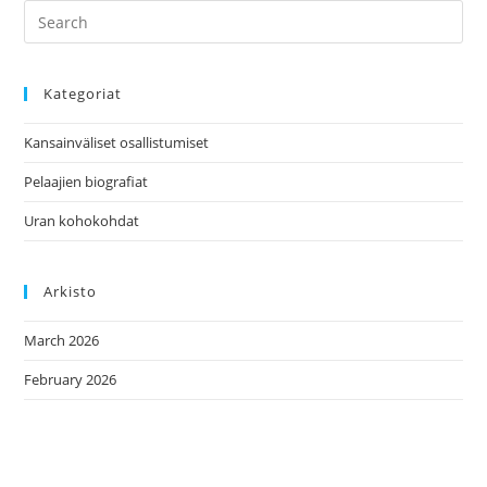
Kategoriat
Kansainväliset osallistumiset
Pelaajien biografiat
Uran kohokohdat
Arkisto
March 2026
February 2026