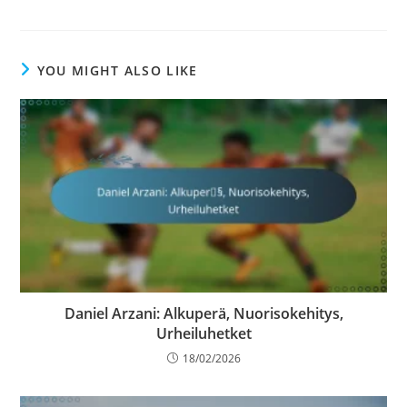
YOU MIGHT ALSO LIKE
Daniel Arzani: Alkuperä, Nuorisokehitys,
Urheiluhetket
18/02/2026