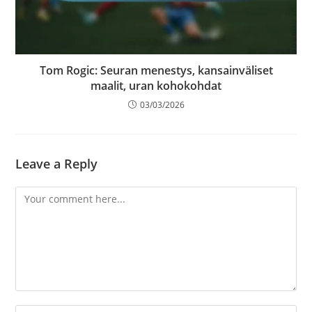
Tom Rogic: Seuran menestys, kansainväliset
maalit, uran kohokohdat
03/03/2026
Leave a Reply
Comment