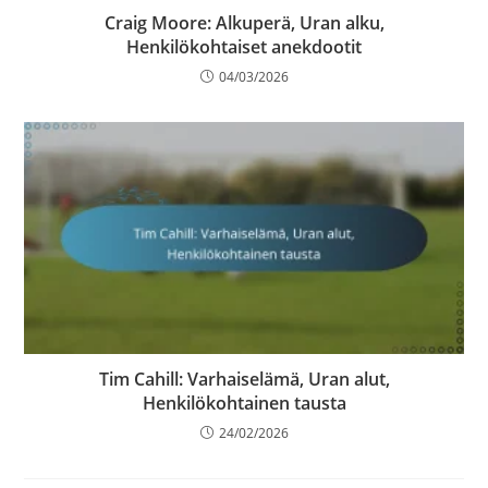
Craig Moore: Alkuperä, Uran alku,
Henkilökohtaiset anekdootit
04/03/2026
Tim Cahill: Varhaiselämä, Uran alut,
Henkilökohtainen tausta
24/02/2026