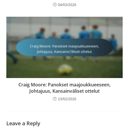
04/03/2026
Craig Moore: Panokset maajoukkueeseen,
Johtajuus, Kansainväliset ottelut
23/02/2026
Leave a Reply