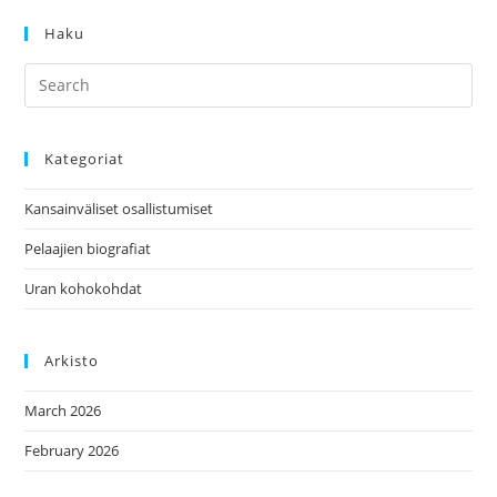
Haku
Kategoriat
Kansainväliset osallistumiset
Pelaajien biografiat
Uran kohokohdat
Arkisto
March 2026
February 2026